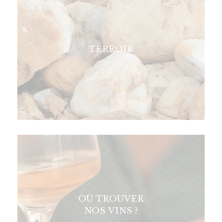
TERROIR
OÙ TROUVER
NOS VINS ?