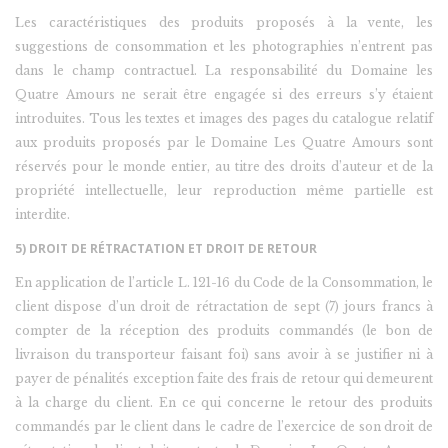
Les caractéristiques des produits proposés à la vente, les
suggestions de consommation et les photographies n’entrent pas
dans le champ contractuel. La responsabilité du Domaine les
Quatre Amours ne serait être engagée si des erreurs s’y étaient
introduites. Tous les textes et images des pages du catalogue relatif
aux produits proposés par le Domaine Les Quatre Amours sont
réservés pour le monde entier, au titre des droits d’auteur et de la
propriété intellectuelle, leur reproduction même partielle est
interdite.
5) DROIT DE RÉTRACTATION ET DROIT DE RETOUR
En application de l’article L. 121-16 du Code de la Consommation, le
client dispose d’un droit de rétractation de sept (7) jours francs à
compter de la réception des produits commandés (le bon de
livraison du transporteur faisant foi) sans avoir à se justifier ni à
payer de pénalités exception faite des frais de retour qui demeurent
à la charge du client. En ce qui concerne le retour des produits
commandés par le client dans le cadre de l’exercice de son droit de