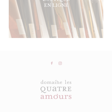
EN LIGNE