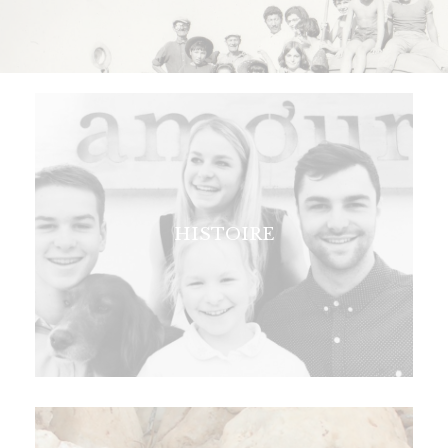
HISTOIRE