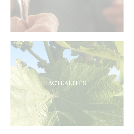
ACTUALITÉS