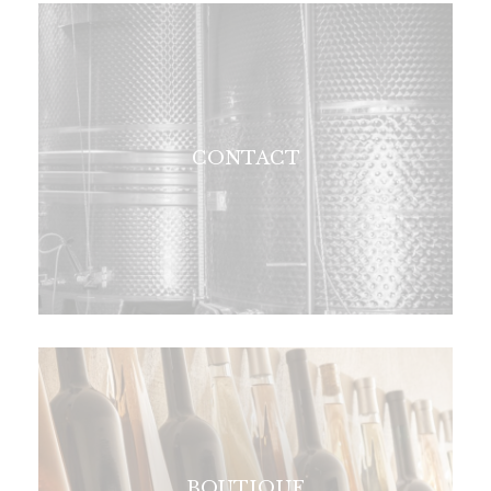
CONTACT
BOUTIQUE