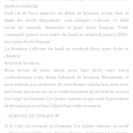
lundi au vendredi).
Sauf cas de force majeure, les délais de livraison seront, dans la
limite des stocks disponibles, ceux indiqués ci-dessus. Ce délai
exclut les samedis, dimanches et jours fériés français. Toute
commande passée sera traitée du lundi au vendredi jusqu’à 13h30,
hors jours fériés français.
La livraison s’effectue du lundi au vendredi (hors jours fériés et
chômés).
Retard de livraison :
Nous ferons de notre mieux pour faire livrer votre envoi
conformément à nos délais habituels de livraison. Néanmoins, si
nous n’étions pas en mesure de vous donner satisfaction, nous vous
précisons qu’en aucun cas le remboursement du produit ne pourra
être exigé au Domaine Les Quatre Amours et que seule la prestation
de livraison pourra faire l’objet d’un remboursement.
– ADRESSE DE LIVRAISON
Si le colis est retourné au Domaine Les Quatre Amours au motif