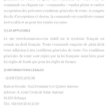
commande en cliquant sur « commander » vaudra pleine et entière
acceptation des présentes conditions générales de vente. A compter
du clic d’acceptation ci-dessus, la commande est considérée comme
irrévocable et ne peut être remise en cause.
1) LOI APPLICABLE
Le site www.les4amours.com établi sur le territoire français est
soumis au droit français. Toute commande emporte de plein droit
votre adhésion à nos conditions générales de vente. Ces conditions
générales de vente sont régies par la loi française aussi bien pour
les règles de fonds que pour les règles de formes.
2) INFORMATIONS LEGALES
–IDENTIFICATION
Raison Sociale : Sarl Domaine Les Quatre Amours
Adresse : 8, route Croix de Saint-Antoine
34 230 Bélarga
Tel : +33 (0)6 33 65 15 39