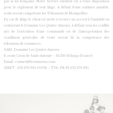
par la loi française. Notre Service clientèle est à votre disposition
pour le règlement de tout litige. A défaut d’une solution amiable,
seuls seront compétents les Tribunaux de Montpellier.
En cas de litige le client est invité à trouver un accord à l’amiable en
contactant le Domaine Les Quatre Amours, à défaut, tous les conflits
nés de l’exécution d’une commande ou de l’interprétation des
conditions générales de vente seront de la compétence des
tribunaux de commerce.
SARL Domaine Les Quatre Amours
8, route Croix de Saint-Antoine – 34 230 Bélarga (France)
Email : contact@les4amours.com
SIRET : 502 279 995 00018 – TVA : FR 93 502 279 995