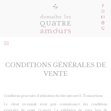
MENU
CONDITIONS GÉNÉRALES DE
VENTE
Conditions générales d’utilisation du Site internet E-Transactions
Le client reconnaît avoir pris connaissance des conditions
générales de vente ci-après. La validation de votre bon de